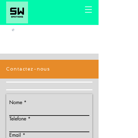
®
Contactez-nous
Nome
Telefone
Email