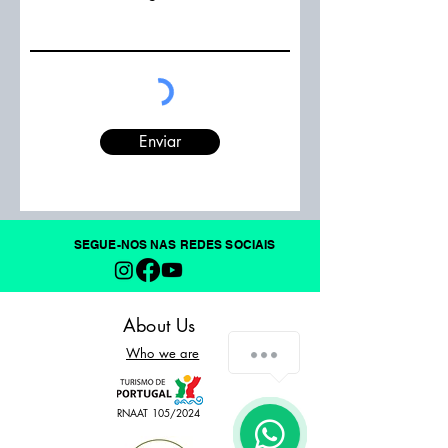
Enviar
SEGUE-NOS NAS REDES SOCIAIS
About Us
Who we are
RNAAT 105/2024