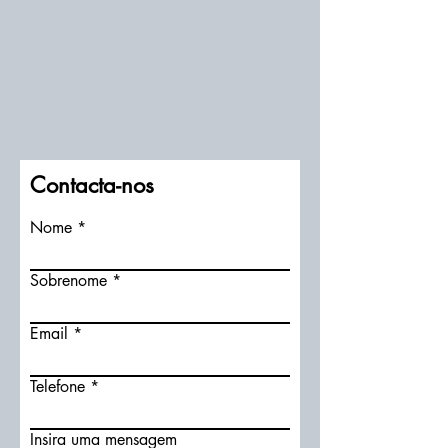
Contacta-nos
Nome
Sobrenome
Email
Telefone
Insira uma mensagem